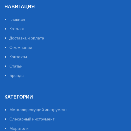
НАВИГАЦИЯ
Главная
Каталог
Доставка и оплата
О компании
Контакты
Статьи
Бренды
КАТЕГОРИИ
Металлорежущий инструмент
Слесарный инструмент
Мерители