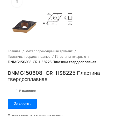
Нажмите, чтобы увеличить
Главная
Металлорежущий инструмент
Пластины твердосплавные
Пластины токарные
DNMG150608-GR-HS8225 Пластина твердосплавная
DNMG150608-GR-HS8225 Пластина
твердосплавная
В наличии
Заказать
Добавить в список желаний