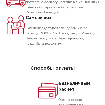
Доставка заказов осуществляется машинами из
своего автопарка по всей территории
Республики Беларусь.
Самовывоз
Самовывоз доступен с понедельника по
пятницу с 9:00 до 16:00 по адресу: г. Минск, ул.
Неждановой, д.6, к.2. Перед приездом,
пожалуйста, позвоните.
Способы оплаты
Безналичный
расчет
Оплата за заказ
осуществляется