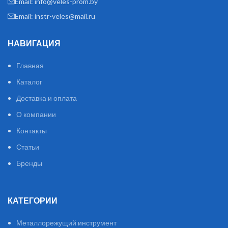
Email: info@veles-prom.by
Email: instr-veles@mail.ru
НАВИГАЦИЯ
Главная
Каталог
Доставка и оплата
О компании
Контакты
Статьи
Бренды
КАТЕГОРИИ
Металлорежущий инструмент