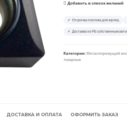
Добавить в список желаний
Отсрочка платежа для юрлиц
Доставка по РБ собственным авт
Категории:
Металлорежущий инс
токарные
ДОСТАВКА И ОПЛАТА
ОФОРМИТЬ ЗАКАЗ