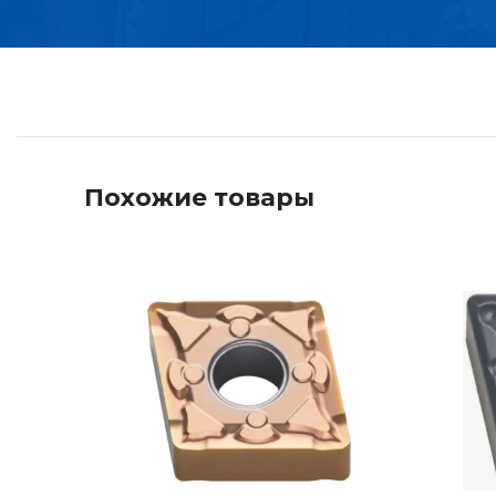
Похожие товары