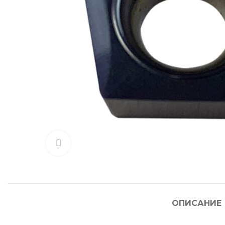
Нажмите, чтобы увеличить
ОПИСАНИЕ