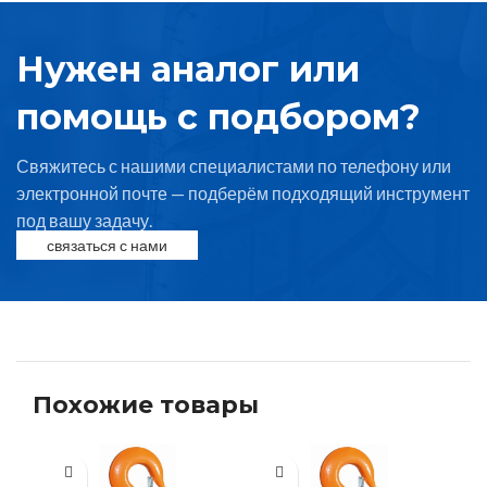
Нужен аналог или
помощь с подбором?
Свяжитесь с нашими специалистами по телефону или
электронной почте — подберём подходящий инструмент
под вашу задачу.
связаться с нами
Похожие товары