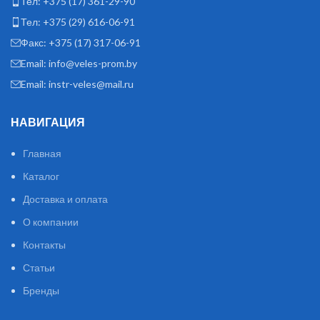
Тел: +375 (17) 361-29-90
Тел: +375 (29) 616-06-91
Факс: +375 (17) 317-06-91
Email: info@veles-prom.by
Email: instr-veles@mail.ru
НАВИГАЦИЯ
Главная
Каталог
Доставка и оплата
О компании
Контакты
Статьи
Бренды