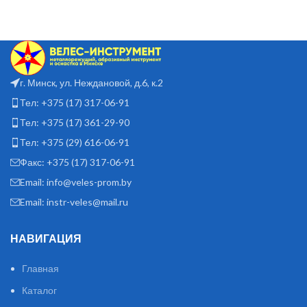
г. Минск, ул. Неждановой, д.6, к.2
Тел: +375 (17) 317-06-91
Тел: +375 (17) 361-29-90
Тел: +375 (29) 616-06-91
Факс: +375 (17) 317-06-91
Email: info@veles-prom.by
Email: instr-veles@mail.ru
НАВИГАЦИЯ
Главная
Каталог