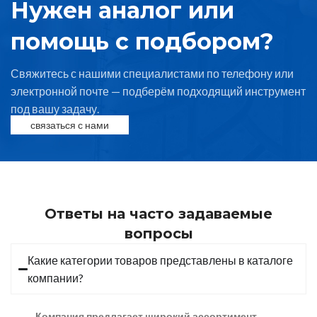
Нужен аналог или
помощь с подбором?
Свяжитесь с нашими специалистами по телефону или
электронной почте — подберём подходящий инструмент
под вашу задачу.
связаться с нами
Ответы на часто задаваемые
вопросы
Какие категории товаров представлены в каталоге
компании?
Компания предлагает широкий ассортимент