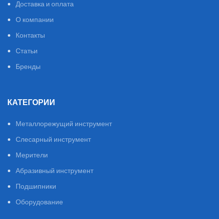
Доставка и оплата
О компании
Контакты
Статьи
Бренды
КАТЕГОРИИ
Металлорежущий инструмент
Слесарный инструмент
Мерители
Абразивный инструмент
Подшипники
Оборудование