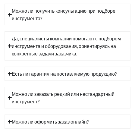
Можно ли получить консультацию при подборе
инструмента?
Да, специалисты компании помогают с подбором
инструмента и оборудования, ориентируясь на
конкретные задачи заказчика.
Есть ли гарантия на поставляемую продукцию?
Можно ли заказать редкий или нестандартный
инструмент?
Можно ли оформить заказ онлайн?