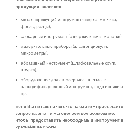
продукции, включая:
металлорежущий инструмент (сверла, метчики,
фрезы, резцы),
слесарный инструмент (отвёртки, ключи, молотки),
измерительные приборы (штангенциркули,
микрометры),
абразивный инструмент (шлифовальные круги,
шкурка),
оборудование для автосервиса, пневмо- и
электрифицированный инструмент, подшипники и
пр.
Если Вы не нашли чего-то на сайте – присылайте
запрос на email и мы сделаем всё возможное,
чтобы предоставить необходимый инструмент в
кратчайшие сроки.