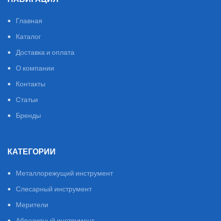
Главная
Каталог
Доставка и оплата
О компании
Контакты
Статьи
Бренды
КАТЕГОРИИ
Металлорежущий инструмент
Слесарный инструмент
Мерители
Абразивный инструмент