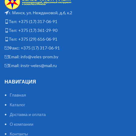
г. Минск, ул. Неждановой, д.6, к.2
Тел: +375 (17) 317-06-91
Тел: +375 (17) 361-29-90
Тел: +375 (29) 616-06-91
Факс: +375 (17) 317-06-91
Email: info@veles-prom.by
Email: instr-veles@mail.ru
НАВИГАЦИЯ
Главная
Каталог
Доставка и оплата
О компании
Контакты