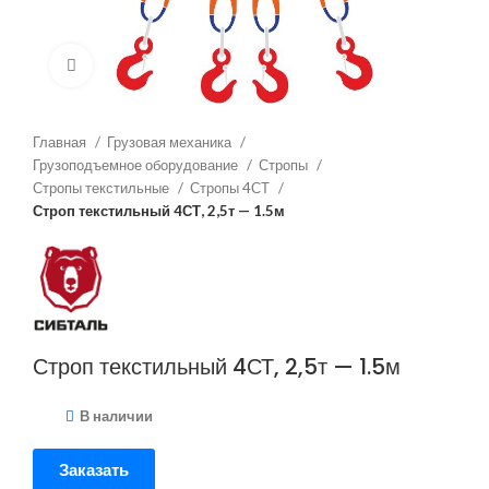
Нажмите, чтобы увеличить
Главная
Грузовая механика
Грузоподъемное оборудование
Стропы
Стропы текстильные
Стропы 4СТ
Строп текстильный 4СТ, 2,5т — 1.5м
Строп текстильный 4СТ, 2,5т — 1.5м
В наличии
Заказать