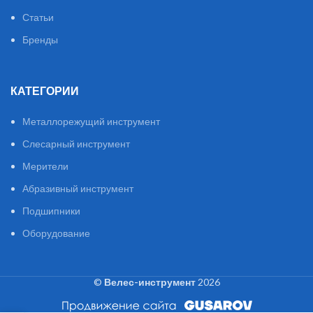
Статьи
Бренды
КАТЕГОРИИ
Металлорежущий инструмент
Слесарный инструмент
Мерители
Абразивный инструмент
Подшипники
Оборудование
©
Велес-инструмент
2026