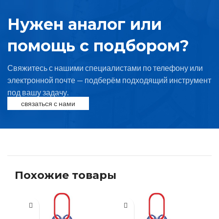
Нужен аналог или
помощь с подбором?
Свяжитесь с нашими специалистами по телефону или
электронной почте — подберём подходящий инструмент
под вашу задачу.
связаться с нами
Похожие товары