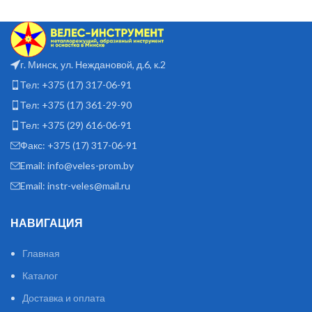
г. Минск, ул. Неждановой, д.6, к.2
Тел: +375 (17) 317-06-91
Тел: +375 (17) 361-29-90
Тел: +375 (29) 616-06-91
Факс: +375 (17) 317-06-91
Email: info@veles-prom.by
Email: instr-veles@mail.ru
НАВИГАЦИЯ
Главная
Каталог
Доставка и оплата