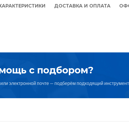
ХАРАКТЕРИСТИКИ
ДОСТАВКА И ОПЛАТА
ОФ
омощь с подбором?
или электронной почте — подберём подходящий инструмент 