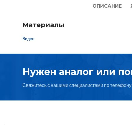
ОПИСАНИЕ
Материалы
Видео
Нужен аналог или п
Свяжитесь с нашими специалистами по телефону 