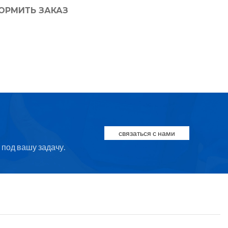
ОРМИТЬ ЗАКАЗ
связаться с нами
под вашу задачу.