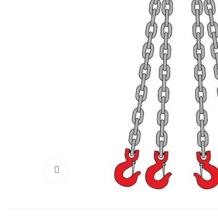
Нажмите, чтобы увеличить