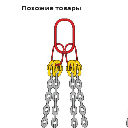
Похожие товары