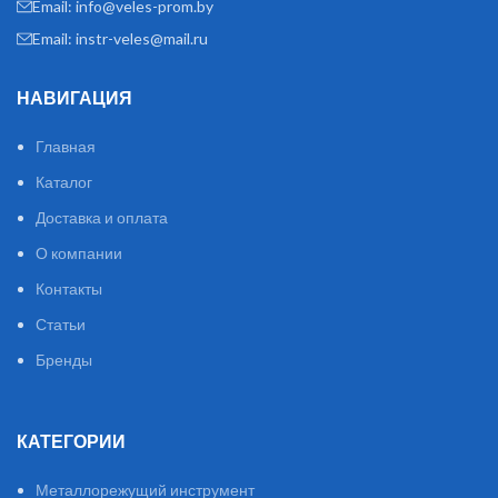
Email: info@veles-prom.by
Email: instr-veles@mail.ru
НАВИГАЦИЯ
Главная
Каталог
Доставка и оплата
О компании
Контакты
Статьи
Бренды
КАТЕГОРИИ
Металлорежущий инструмент