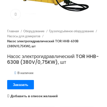
Нажмите, чтобы увеличить
Главная
Оборудование
Грузоподъёмное оборудование
Насосы для домкратов
Насос электрогидравлический TOR HHB-630B
(380V/0,75KW), шт
Насос электрогидравлический TOR HHB-
630B (380V/0,75KW), шт
В наличии
Заказать
Добавить в список желаний