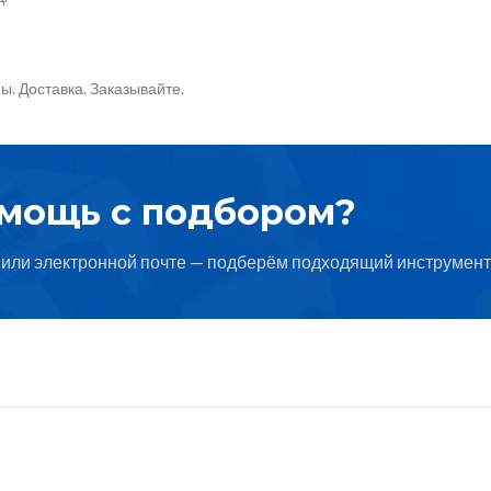
. Доставка. Заказывайте.
омощь с подбором?
или электронной почте — подберём подходящий инструмент 