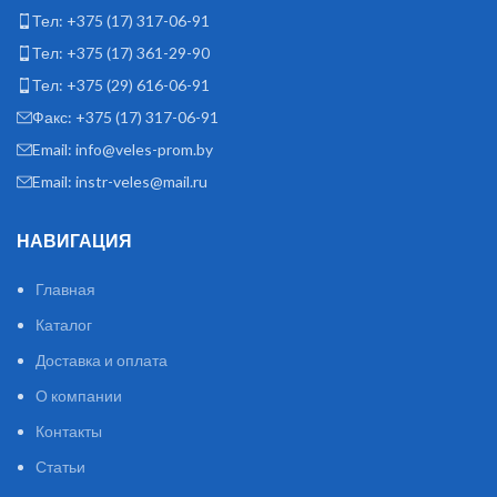
Тел: +375 (17) 317-06-91
Тел: +375 (17) 361-29-90
Тел: +375 (29) 616-06-91
Факс: +375 (17) 317-06-91
Email: info@veles-prom.by
Email: instr-veles@mail.ru
НАВИГАЦИЯ
Главная
Каталог
Доставка и оплата
О компании
Контакты
Статьи