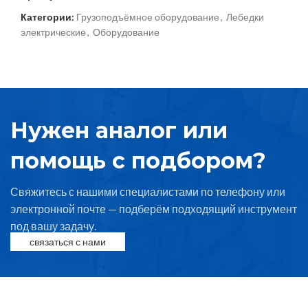
Категории:
Грузоподъёмное оборудование
,
Лебедки
электрические
,
Оборудование
Нужен аналог или
помощь с подбором?
Свяжитесь с нашими специалистами по телефону или
электронной почте — подберём подходящий инструмент
под вашу задачу.
связаться с нами