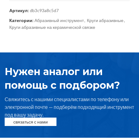
Артикул:
db3c93a8c5d7
Категории:
Абразивный инструмент
,
Круги абразивные
,
Круги абразивные на керамической связке
Нужен аналог или
помощь с подбором?
Свяжитесь с нашими специалистами по телефону или
электронной почте — подберём подходящий инструмент
под вашу задачу.
связаться с нами