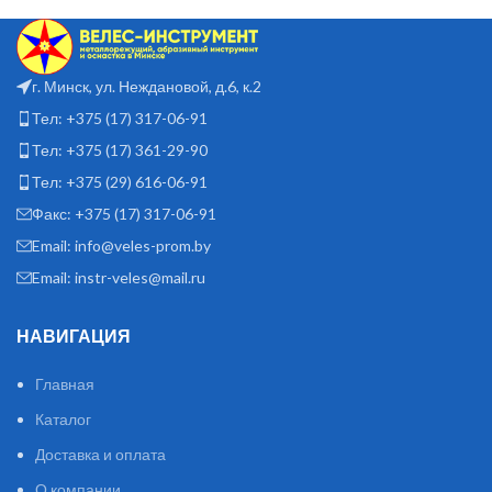
г. Минск, ул. Неждановой, д.6, к.2
Тел: +375 (17) 317-06-91
Тел: +375 (17) 361-29-90
Тел: +375 (29) 616-06-91
Факс: +375 (17) 317-06-91
Email: info@veles-prom.by
Email: instr-veles@mail.ru
НАВИГАЦИЯ
Главная
Каталог
Доставка и оплата
О компании