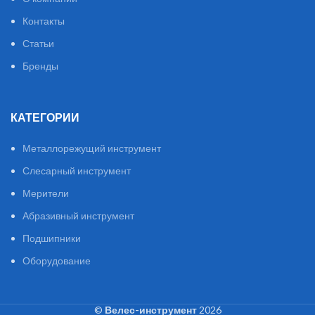
Контакты
Статьи
Бренды
КАТЕГОРИИ
Металлорежущий инструмент
Слесарный инструмент
Мерители
Абразивный инструмент
Подшипники
Оборудование
©
Велес-инструмент
2026