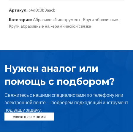
Артикул:
c4d0c3b3aacb
Категории:
Абразивный инструмент
,
Круги абразивные
,
Круги абразивные на керамической связке
Нужен аналог или
помощь с подбором?
Свяжитесь с нашими специалистами по телефону или
электронной почте — подберём подходящий инструмент
под вашу задачу.
связаться с нами