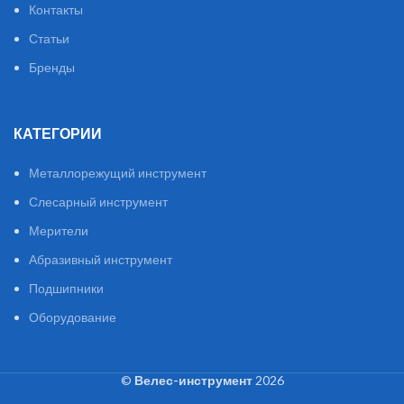
Контакты
Статьи
Бренды
КАТЕГОРИИ
Металлорежущий инструмент
Слесарный инструмент
Мерители
Абразивный инструмент
Подшипники
Оборудование
©
Велес-инструмент
2026