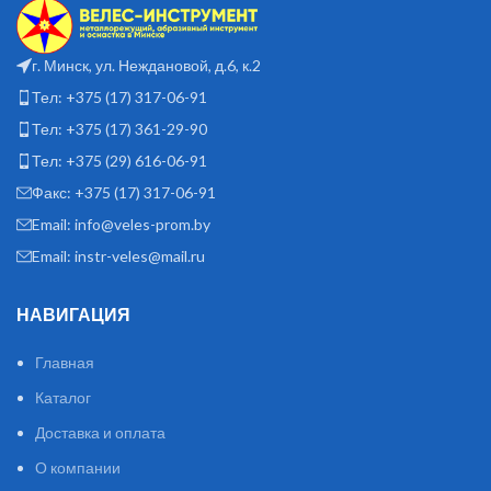
г. Минск, ул. Неждановой, д.6, к.2
Тел: +375 (17) 317-06-91
Тел: +375 (17) 361-29-90
Тел: +375 (29) 616-06-91
Факс: +375 (17) 317-06-91
Email: info@veles-prom.by
Email: instr-veles@mail.ru
НАВИГАЦИЯ
Главная
Каталог
Доставка и оплата
О компании