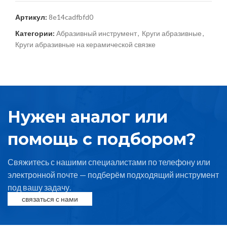
Артикул:
8e14cadfbfd0
Категории:
Абразивный инструмент
,
Круги абразивные
,
Круги абразивные на керамической связке
Нужен аналог или
помощь с подбором?
Свяжитесь с нашими специалистами по телефону или
электронной почте — подберём подходящий инструмент
под вашу задачу.
связаться с нами