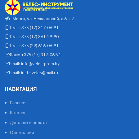
г. Минск, ул. Неждановой, д.6, к.2
Тел: +375 (17) 317-06-91
Тел: +375 (17) 361-29-90
Тел: +375 (29) 616-06-91
Факс: +375 (17) 317-06-91
Email: info@veles-prom.by
Email: instr-veles@mail.ru
НАВИГАЦИЯ
Главная
Каталог
Доставка и оплата
О компании