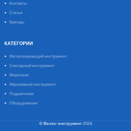
Контакты
Статьи
Бренды
КАТЕГОРИИ
Металлорежущий инструмент
Слесарный инструмент
Мерители
Абразивный инструмент
Подшипники
Оборудование
©
Велес-инструмент
2026