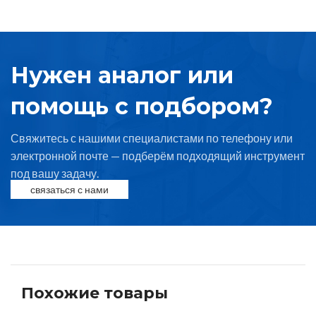
Нужен аналог или
помощь с подбором?
Свяжитесь с нашими специалистами по телефону или
электронной почте — подберём подходящий инструмент
под вашу задачу.
связаться с нами
Похожие товары