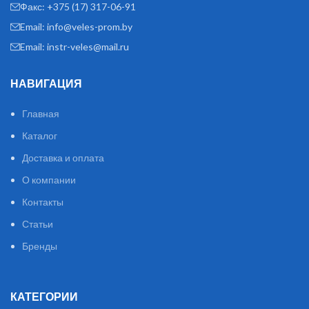
Факс: +375 (17) 317-06-91
Email: info@veles-prom.by
Email: instr-veles@mail.ru
НАВИГАЦИЯ
Главная
Каталог
Доставка и оплата
О компании
Контакты
Статьи
Бренды
КАТЕГОРИИ