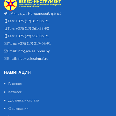
г. Минск, ул. Неждановой, д.6, к.2
Тел: +375 (17) 317-06-91
Тел: +375 (17) 361-29-90
Тел: +375 (29) 616-06-91
Факс: +375 (17) 317-06-91
Email: info@veles-prom.by
Email: instr-veles@mail.ru
НАВИГАЦИЯ
Главная
Каталог
Доставка и оплата
О компании