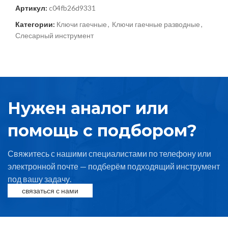
Артикул:
c04fb26d9331
Категории:
Ключи гаечные
,
Ключи гаечные разводные
,
Слесарный инструмент
Нужен аналог или
помощь с подбором?
Свяжитесь с нашими специалистами по телефону или
электронной почте — подберём подходящий инструмент
под вашу задачу.
связаться с нами