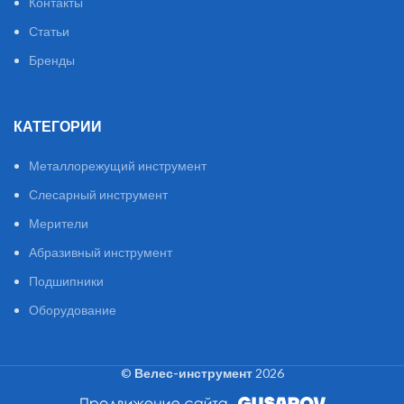
Контакты
Статьи
Бренды
КАТЕГОРИИ
Металлорежущий инструмент
Слесарный инструмент
Мерители
Абразивный инструмент
Подшипники
Оборудование
©
Велес-инструмент
2026