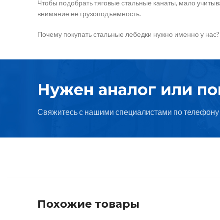
Чтобы подобрать тяговые стальные канаты, мало учитыва
внимание ее грузоподъемность.
Почему покупать стальные лебедки нужно именно у нас?
Нужен аналог или п
Свяжитесь с нашими специалистами по телефону 
Похожие товары