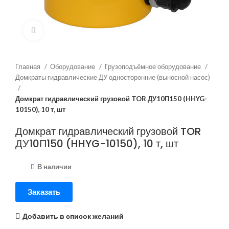
Нажмите, чтобы увеличить
Главная
Оборудование
Грузоподъёмное оборудование
Домкраты гидравлические ДУ односторонние (выносной насос)
Домкрат гидравлический грузовой TOR ДУ10П150 (HHYG-
10150), 10 т, шт
Домкрат гидравлический грузовой TOR
ДУ10П150 (HHYG-10150), 10 т, шт
В наличии
Заказать
Добавить в список желаний