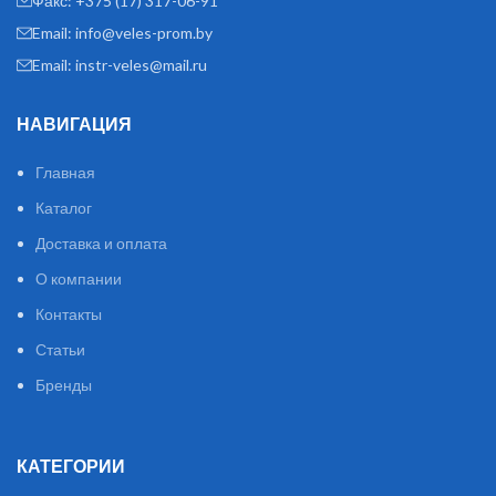
Факс: +375 (17) 317-06-91
Email: info@veles-prom.by
Email: instr-veles@mail.ru
НАВИГАЦИЯ
Главная
Каталог
Доставка и оплата
О компании
Контакты
Статьи
Бренды
КАТЕГОРИИ