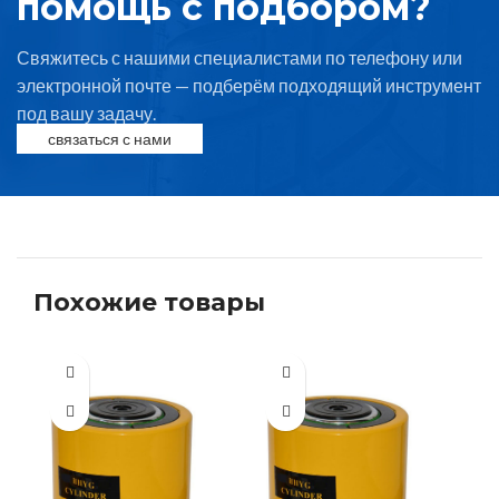
помощь с подбором?
Свяжитесь с нашими специалистами по телефону или
электронной почте — подберём подходящий инструмент
под вашу задачу.
связаться с нами
Похожие товары