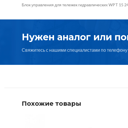
Блок управления для тележек гидравлических WPT 15 2
Нужен аналог или п
Свяжитесь с нашими специалистами по телефону 
Похожие товары