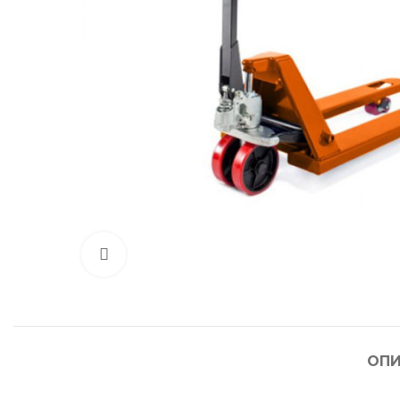
Нажмите, чтобы увеличить
ОПИ