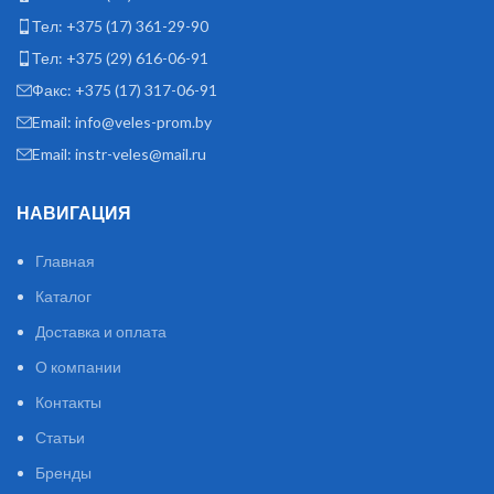
Тел: +375 (17) 361-29-90
Тел: +375 (29) 616-06-91
Факс: +375 (17) 317-06-91
Email: info@veles-prom.by
Email: instr-veles@mail.ru
НАВИГАЦИЯ
Главная
Каталог
Доставка и оплата
О компании
Контакты
Статьи
Бренды