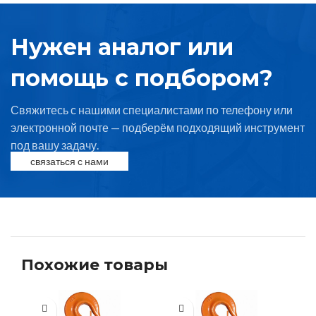
Нужен аналог или
помощь с подбором?
Свяжитесь с нашими специалистами по телефону или
электронной почте — подберём подходящий инструмент
под вашу задачу.
связаться с нами
Похожие товары