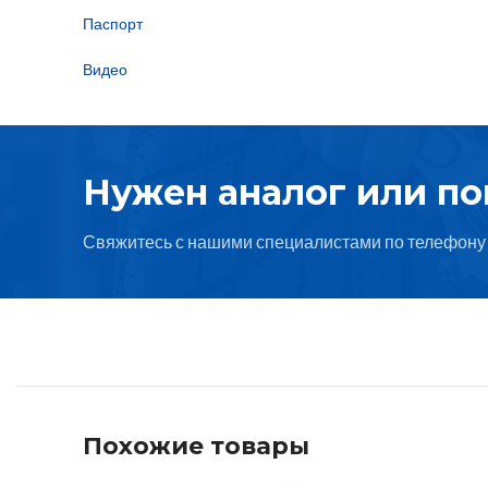
Паспорт
Видео
Нужен аналог или п
Свяжитесь с нашими специалистами по телефону 
Похожие товары