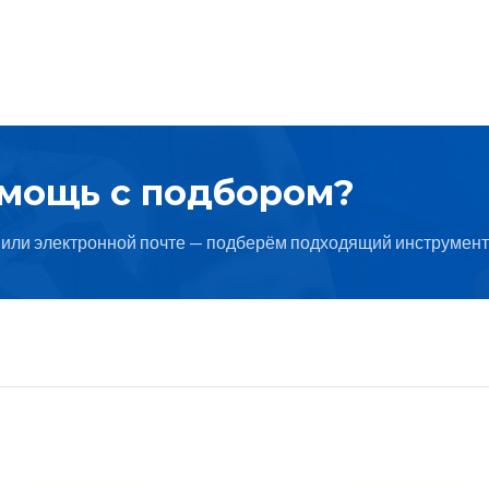
омощь с подбором?
или электронной почте — подберём подходящий инструмент 