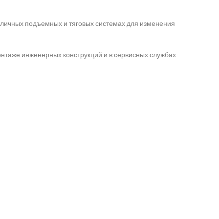
азличных подъемных и тяговых системах для изменения
нтаже инженерных конструкций и в сервисных службах