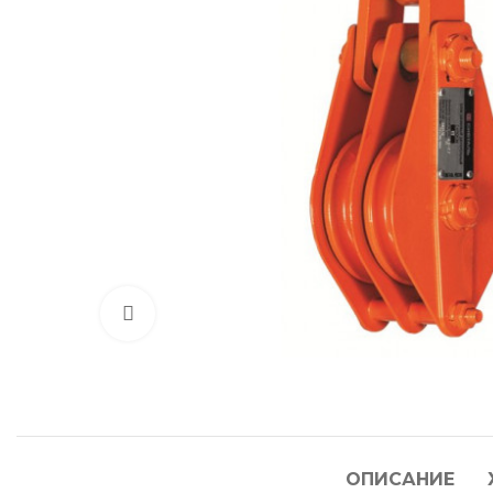
Нажмите, чтобы увеличить
ОПИСАНИЕ