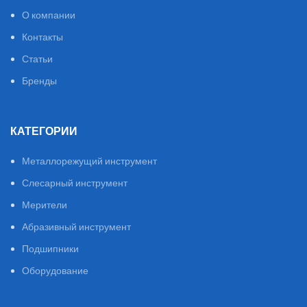
О компании
Контакты
Статьи
Бренды
КАТЕГОРИИ
Металлорежущий инструмент
Слесарный инструмент
Мерители
Абразивный инструмент
Подшипники
Оборудование