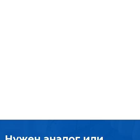
Нужен аналог или