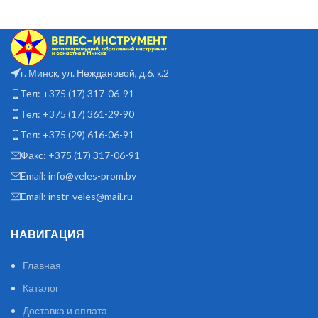
г. Минск, ул. Неждановой, д.6, к.2
Тел: +375 (17) 317-06-91
Тел: +375 (17) 361-29-90
Тел: +375 (29) 616-06-91
Факс: +375 (17) 317-06-91
Email: info@veles-prom.by
Email: instr-veles@mail.ru
НАВИГАЦИЯ
Главная
Каталог
Доставка и оплата