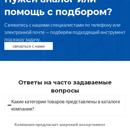
помощь с подбором?
Свяжитесь с нашими специалистами по телефону или
электронной почте — подберём подходящий инструмент
под вашу задачу.
связаться с нами
Ответы на часто задаваемые
вопросы
Какие категории товаров представлены в каталоге
компании?
Компания предлагает широкий ассортимент