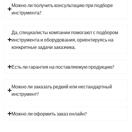
Можно ли получить консультацию при подборе
инструмента?
Да, специалисты компании помогают с подбором
инструмента и оборудования, ориентируясь на
конкретные задачи заказчика.
Есть ли гарантия на поставляемую продукцию?
Можно ли заказать редкий или нестандартный
инструмент?
Можно ли оформить заказ онлайн?