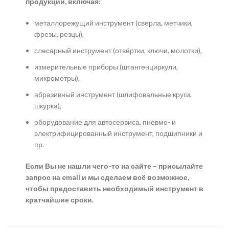
продукции, включая:
металлорежущий инструмент (сверла, метчики,
фрезы, резцы),
слесарный инструмент (отвёртки, ключи, молотки),
измерительные приборы (штангенциркули,
микрометры),
абразивный инструмент (шлифовальные круги,
шкурка),
оборудование для автосервиса, пневмо- и
электрифицированный инструмент, подшипники и
пр.
Если Вы не нашли чего-то на сайте – присылайте
запрос на email и мы сделаем всё возможное,
чтобы предоставить необходимый инструмент в
кратчайшие сроки.