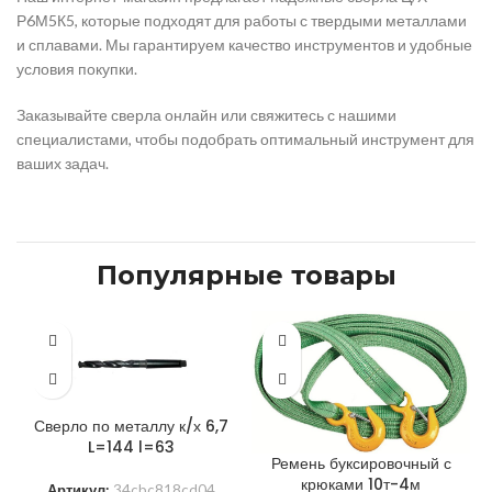
Р6М5К5, которые подходят для работы с твердыми металлами
и сплавами. Мы гарантируем качество инструментов и удобные
условия покупки.
Заказывайте сверла онлайн или свяжитесь с нашими
специалистами, чтобы подобрать оптимальный инструмент для
ваших задач.
Популярные товары
Сверло по металлу к/х 6,7
L=144 l=63
Ремень буксировочный с
крюками 10т-4м
Артикул:
34cbc818cd04